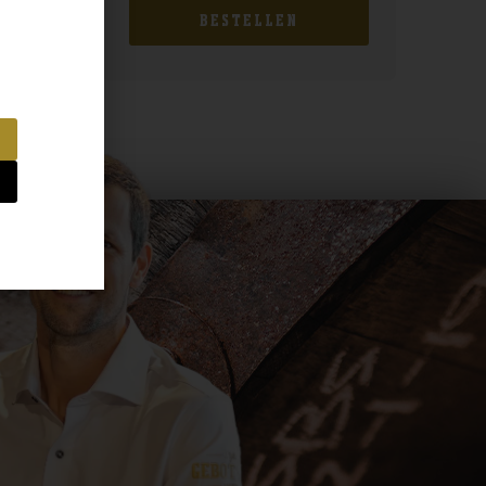
BESTELLEN