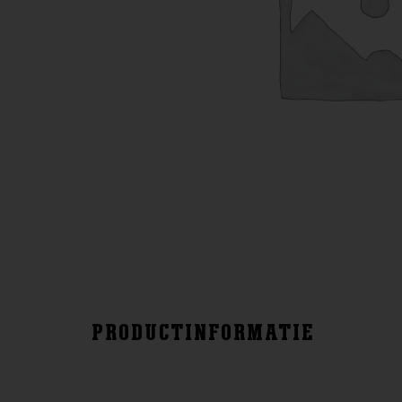
PRODUCTINFORMATIE