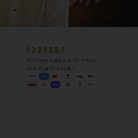
OPZOEK?
Wij helpen u graag bij het vinden
van het juiste product.