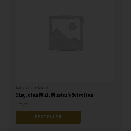
Land van herkomst
Singleton Malt Master’s Selection
€
29,99
BESTELLEN