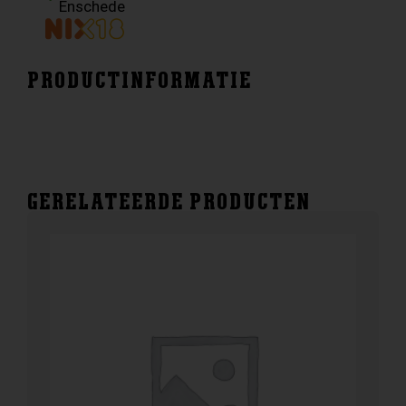
Enschede
PRODUCTINFORMATIE
GERELATEERDE PRODUCTEN