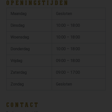
OPENINGSTIJDEN
Maandag
Gesloten
Dinsdag
10:00 – 18:00
Woensdag
10:00 – 18:00
Donderdag
10:00 – 18:00
Vrijdag
09:00 – 18:00
Zaterdag
09:00 – 17:00
Zondag
Gesloten
CONTACT