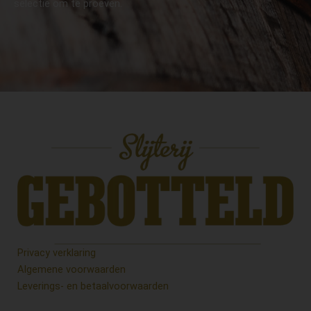
selectie om te proeven.
Privacy verklaring
Algemene voorwaarden
Leverings- en betaalvoorwaarden