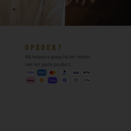
OPZOEK?
Wij helpen u graag bij het vinden
van het juiste product.