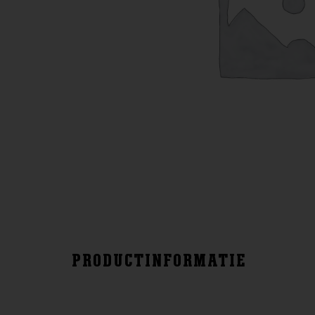
PRODUCTINFORMATIE