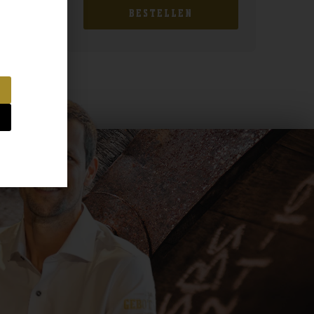
BESTELLEN