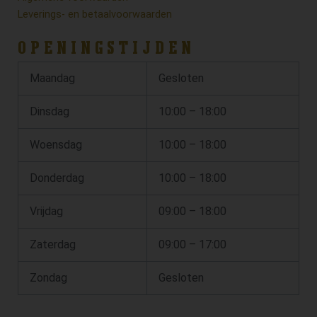
Leverings- en betaalvoorwaarden
OPENINGSTIJDEN
Maandag
Gesloten
Dinsdag
10:00 – 18:00
Woensdag
10:00 – 18:00
Donderdag
10:00 – 18:00
Vrijdag
09:00 – 18:00
Zaterdag
09:00 – 17:00
Zondag
Gesloten