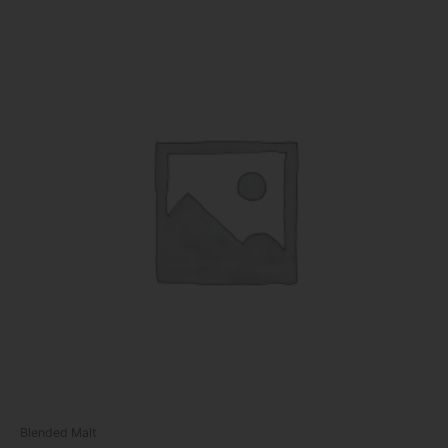
Blended Malt