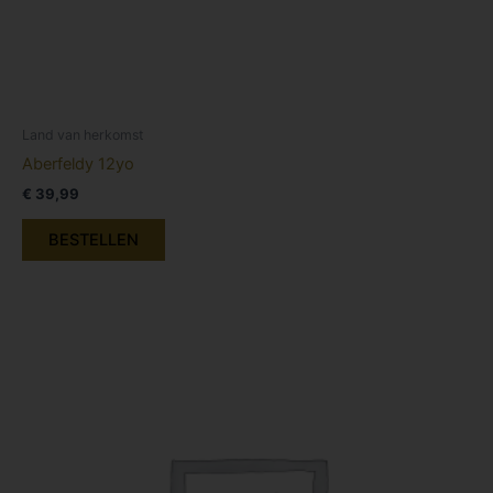
Land van herkomst
Aberfeldy 12yo
€
39,99
BESTELLEN