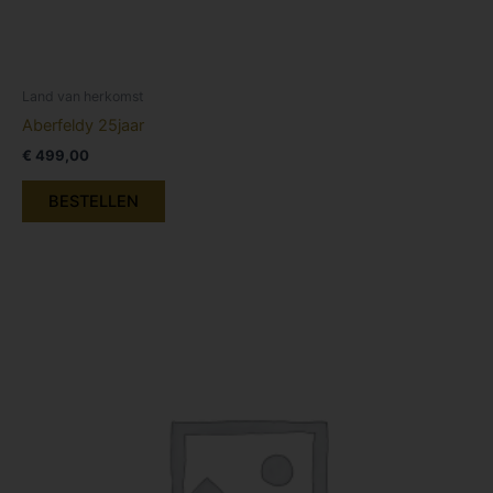
Land van herkomst
Aberfeldy 25jaar
€
499,00
BESTELLEN