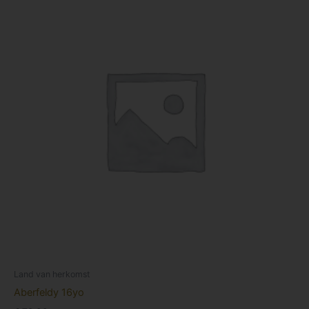
Land van herkomst
Aberfeldy 16yo