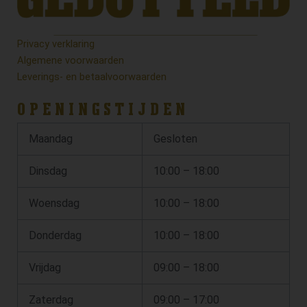
Privacy verklaring
Algemene voorwaarden
Leverings- en betaalvoorwaarden
OPENINGSTIJDEN
Maandag
Gesloten
Dinsdag
10:00 – 18:00
Woensdag
10:00 – 18:00
Donderdag
10:00 – 18:00
Vrijdag
09:00 – 18:00
Zaterdag
09:00 – 17:00