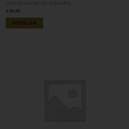
3006 Whisky Secrets of Blending
€
59,99
BESTELLEN