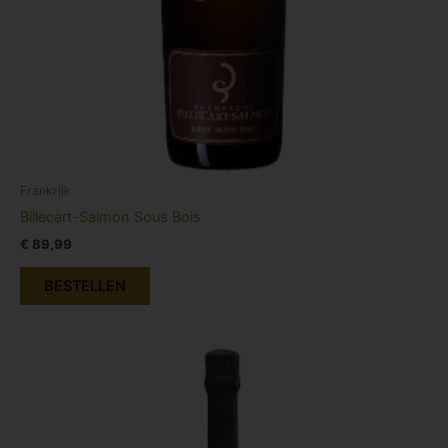
Frankrijk
Billecart-Salmon Sous Bois
€
89,99
BESTELLEN