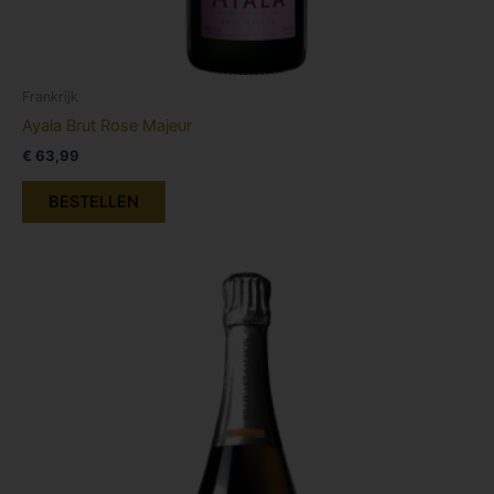
Frankrijk
Ayala Brut Rose Majeur
€
63,99
BESTELLEN