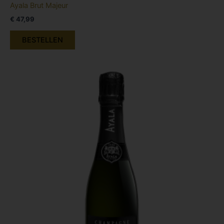
Ayala Brut Majeur
€
47,99
BESTELLEN