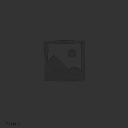
Frankrijk