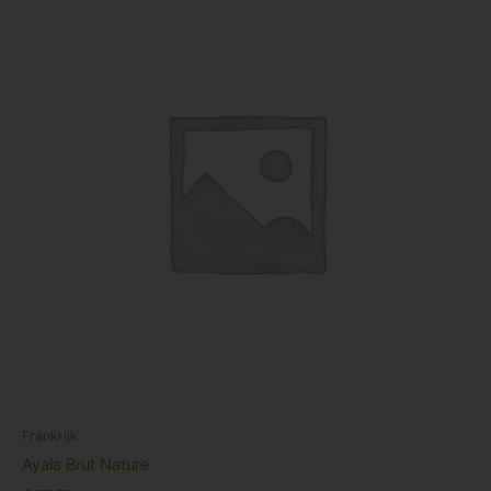
Frankrijk
Ayala Brut Nature