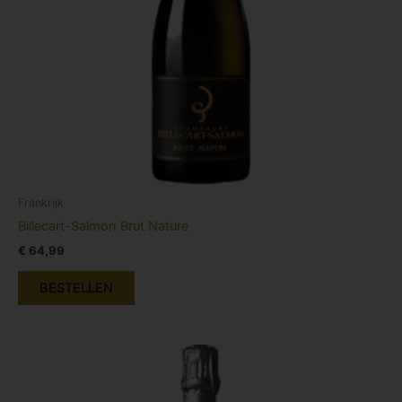
Frankrijk
Billecart-Salmon Brut Nature
€
64,99
BESTELLEN