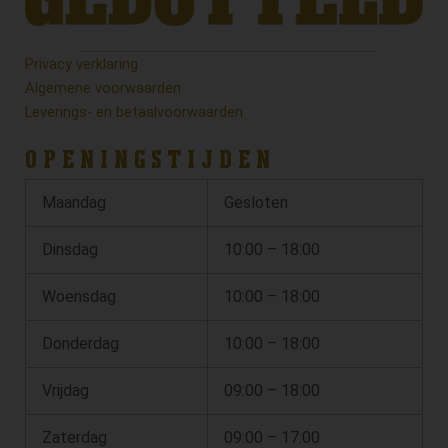
Privacy verklaring
Algemene voorwaarden
Leverings- en betaalvoorwaarden
OPENINGSTIJDEN
Maandag
Gesloten
Dinsdag
10:00 – 18:00
Woensdag
10:00 – 18:00
Donderdag
10:00 – 18:00
Vrijdag
09:00 – 18:00
Zaterdag
09:00 – 17:00