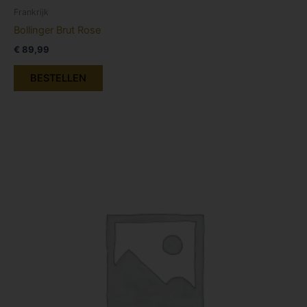
Frankrijk
Bollinger Brut Rose
€
89,99
BESTELLEN