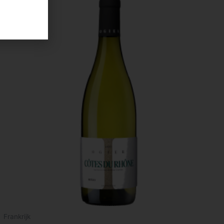
Frankrijk