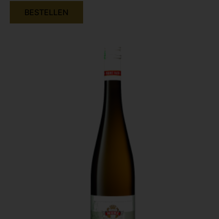
BESTELLEN