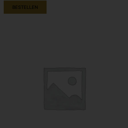
BESTELLEN