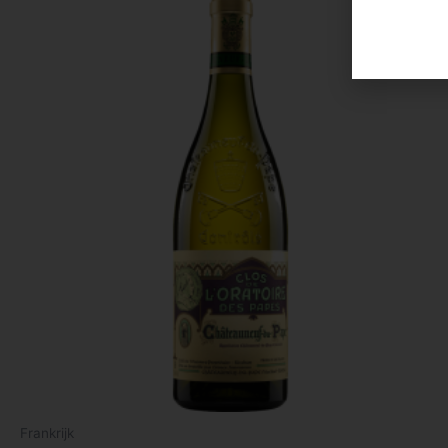
Frankrijk