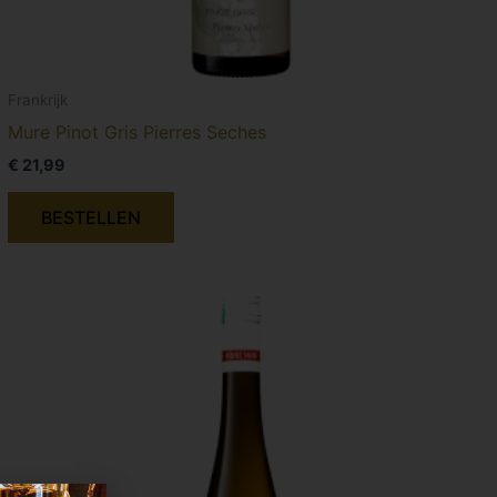
Frankrijk
Mure Pinot Gris Pierres Seches
€
21,99
BESTELLEN