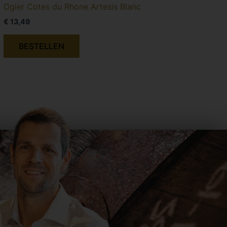
Ogier Cotes du Rhone Artesis Blanc
€
13,49
BESTELLEN