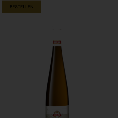
BESTELLEN