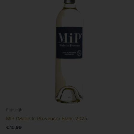
Frankrijk
MIP (Made In Provence) Blanc 2025
€
15,99