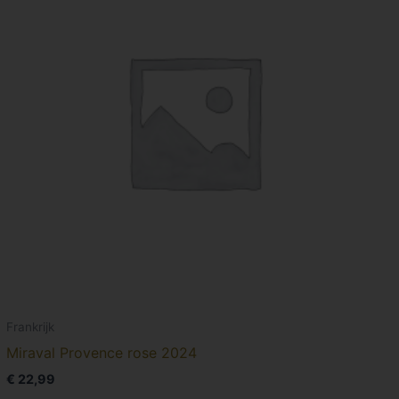
Frankrijk
Miraval Provence rose 2024
€
22,99