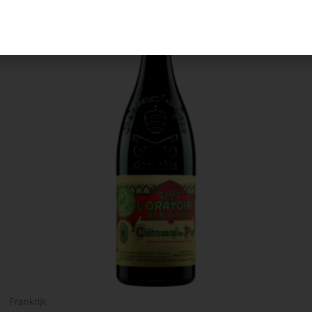
Frankrijk