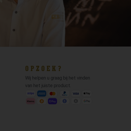
OPZOEK?
Wij helpen u graag bij het vinden
van het juiste product.